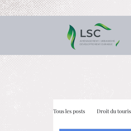
Tous les posts
Droit du touri