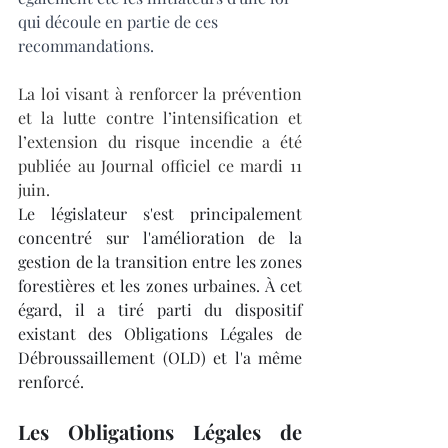
qui découle en partie de ces 
recommandations. 
La loi visant à renforcer la prévention 
et la lutte contre l’intensification et 
l’extension du risque incendie a été 
publiée au Journal officiel ce mardi 11 
juin. 
Le législateur s'est principalement 
concentré sur l'amélioration de la 
gestion de la transition entre les zones 
forestières et les zones urbaines. À cet 
égard, il a tiré parti du dispositif 
existant des Obligations Légales de 
Débroussaillement (OLD) et l'a même 
renforcé.
Les Obligations Légales de 