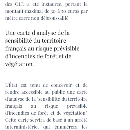
des OLD a été instaurée, portant le 
montant maximal de 30 à 50 euros par 
mètre carré non débroussaillé. 
Une carte d'analyse de la 
sensibilité du territoire 
français au risque prévisible 
d'incendies de forêt et de 
végétation.
L'État est tenu de concevoir et de 
rendre accessible au public une carte 
d'analyse de la "sensibilité du territoire 
français au risque prévisible 
d'incendies de forêt et de végétation". 
Cette carte servira de base à un arrêté 
interministériel qui énumérera les 