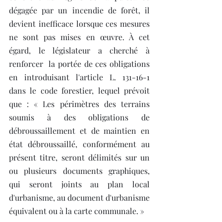
dégagée par un incendie de forêt, il 
devient inefficace lorsque ces mesures 
ne sont pas mises en œuvre. À cet 
égard, le législateur a cherché à 
renforcer  la portée de ces obligations 
en introduisant l'article L. 131-16-1 
dans le code forestier, lequel prévoit  
que : « Les périmètres des terrains 
soumis à des obligations de 
débroussaillement et de maintien en 
état débroussaillé, conformément au 
présent titre, seront délimités sur un 
ou plusieurs documents graphiques, 
qui seront joints au plan local 
d'urbanisme, au document d'urbanisme 
équivalent ou à la carte communale. »