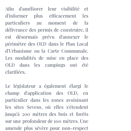
Afin d'améliorer leur visibilité et 
d'informer plus efficacement les 
particuliers au moment de la 
délivrance des permis de construire, il 
est désormais prévu d'annexer le 
périmètre des OLD dans le Plan Local 
d'Urbanisme ou la Carte Communale. 
Les modalités de mise en place des 
OLD dans les campings ont été 
clarifiées. 
Le législateur a également élargi le 
champ d'application des OLD, en 
particulier dans les zones avoisinant 
les sites Seveso, où elles s'étendent 
jusqu'à 200 mètres des bois et forêts 
sur une profondeur de 100 mètres. Une 
amende plus sévère pour non-respect 