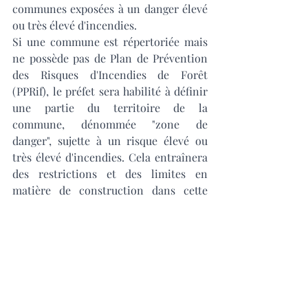
communes exposées à un danger élevé 
ou très élevé d'incendies. 
Si une commune est répertoriée mais 
ne possède pas de Plan de Prévention 
des Risques d'Incendies de Forêt 
(PPRif), le préfet sera habilité à définir 
une partie du territoire de la 
commune, dénommée "zone de 
danger", sujette à un risque élevé ou 
très élevé d'incendies. Cela entraînera 
des restrictions et des limites en 
matière de construction dans cette 
zone spécifique.