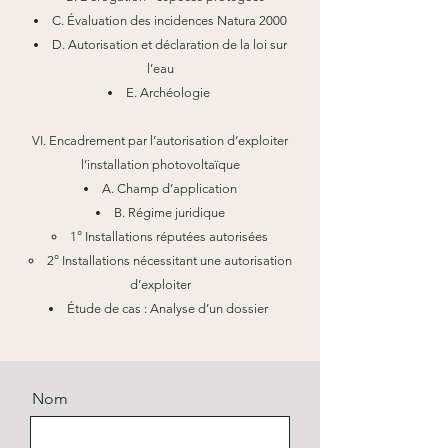
C. Évaluation des incidences Natura 2000
D. Autorisation et déclaration de la loi sur
l’eau
E. Archéologie
VI. Encadrement par l’autorisation d’exploiter
l’installation photovoltaïque
A. Champ d’application
B. Régime juridique
1° Installations réputées autorisées
2° Installations nécessitant une autorisation
d’exploiter
Étude de cas : Analyse d’un dossier
Nom