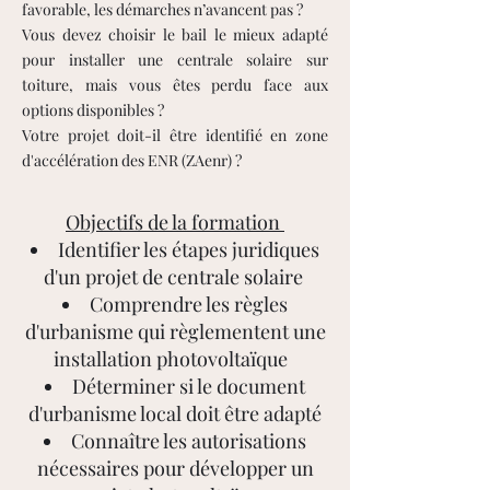
favorable, les démarches n’avancent pas ?
Vous devez choisir le bail le mieux adapté
pour installer une centrale solaire sur
toiture, mais vous êtes perdu face aux
options disponibles ?
Votre projet doit-il être identifié en zone
d'accélération des ENR (ZAenr) ?
Objectifs de la formation
Identifier les étapes juridiques
d'un projet de centrale solaire
Comprendre les règles
d'urbanisme qui règlementent une
installation photovoltaïque
Déterminer si le document
d'urbanisme local doit être adapté
Connaître les autorisations
nécessaires pour développer un