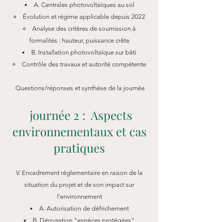
A. Centrales photovoltaïques au sol
Évolution et régime applicable depuis 2022
Analyse des critères de soumission à
formalités : hauteur, puissance crête
B. Installation photovoltaïque sur bâti
Contrôle des travaux et autorité compétente
Questions/réponses et synthèse de la journée
journée 2 : Aspects
environnementaux et cas
pratiques
V. Encadrement réglementaire en raison de la
situation du projet et de son impact sur
l’environnement
A. Autorisation de défrichement
B. Dérogation "espèces protégées"