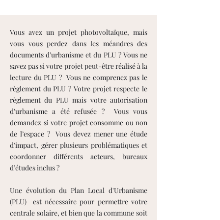
Vous avez un projet photovoltaïque, mais
vous vous perdez dans les méandres des
documents d’urbanisme et du PLU ? Vous ne
savez pas si votre projet peut-être réalisé à la
lecture du PLU ? Vous ne comprenez pas le
règlement du PLU ? Votre projet respecte le
règlement du PLU mais votre autorisation
d'urbanisme a été refusée ? Vous vous
demandez si votre projet consomme ou non
de l’espace ? Vous devez mener une étude
d’impact, gérer plusieurs problématiques et
coordonner différents acteurs, bureaux
d’études inclus ?
Une évolution du Plan Local d'Urbanisme
(PLU) est nécessaire pour permettre votre
centrale solaire, et bien que la commune soit