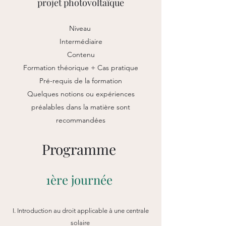
projet photovoltaïque
Niveau
Intermédiaire​
Contenu
Formation théorique + Cas pratique​
Pré-requis de la formation
Quelques notions ou expériences
préalables dans la matière sont
recommandées​​​
Programme ​
1ère journée
I. Introduction au droit applicable à une centrale
solaire