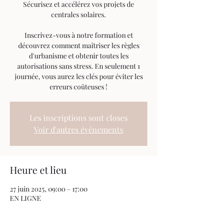
Sécurisez et accélérez vos projets de
centrales solaires.
Inscrivez-vous à notre formation et
découvrez comment maîtriser les règles
d'urbanisme et obtenir toutes les
autorisations sans stress. En seulement 1
journée, vous aurez les clés pour éviter les
Les inscriptions sont closes
Voir d'autres événements
Heure et lieu
27 juin 2025, 09:00 – 17:00
EN LIGNE