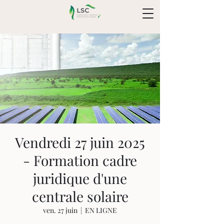
Vendredi 27 juin 2025
- Formation cadre
juridique d'une
centrale solaire
ven. 27 juin
  |  
EN LIGNE