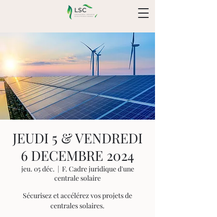
JEUDI 5 & VENDREDI
6 DECEMBRE 2024
jeu. 05 déc.
  |  
F. Cadre juridique d'une
centrale solaire
Sécurisez et accélérez vos projets de
centrales solaires.