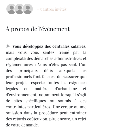
+ 5 autres invités
À propos de l'événement
🌞 
Vous développez des centrales solaires
, 
mais vous vous sentez freiné par la 
complexité des démarches administratives et 
réglementaires ? Vous n’êtes pas seul. L’un 
des principaux défis auxquels les 
professionnels font face est de s'assurer que 
leur projet respecte toutes les exigences 
légales en matière d'urbanisme et 
d'environnement, notamment lorsqu’il s’agit 
de sites spécifiques ou soumis à des 
contraintes particulières. Une erreur ou une 
omission dans la procédure peut entraîner 
des retards coûteux ou, pire encore, un rejet 
de votre demande.