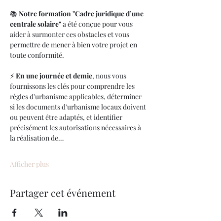
📚 
Notre formation "Cadre juridique d’une 
centrale solaire"
 a été conçue pour vous 
aider à surmonter ces obstacles et vous 
permettre de mener à bien votre projet en 
toute conformité.
⚡ 
En une journée et demie
, nous vous 
fournissons les clés pour comprendre les 
règles d'urbanisme applicables, déterminer 
si les documents d'urbanisme locaux doivent 
ou peuvent être adaptés, et identifier 
précisément les autorisations nécessaires à 
la réalisation de…
Afficher plus
Partager cet événement