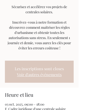
Sécurisez et accélérez vos projets de
centrales solaires.
Inscrivez-vous à notre formation et
découvrez comment maîtriser les règles
d'urbanisme et obtenir toutes les
autorisations sans stress. En seulement 1
journée et demie, vous aurez les clés pour
éviter les erreurs coûteuse !
Les inscriptions sont closes
Voir d'autres événements
Heure et lieu
03 oct. 2025, 09:00 – 18:00
F. Cadre juridique d'une centrale solaire