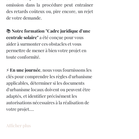
omission dans la procédure peut entraîner 
des retards coûteux ou, pire encore, un rejet 
de votre demande.
📚 
Notre formation "Cadre juridique d’une 
centrale solaire"
 a été conçue pour vous 
aider à surmonter ces obstacles et vous 
permettre de mener à bien votre projet en 
toute conformité.
⚡ 
En une journée
, nous vous fournissons les 
clés pour comprendre les règles d'urbanisme 
applicables, déterminer si les documents 
d'urbanisme locaux doivent ou peuvent être 
adaptés, et identifier précisément les 
autorisations nécessaires à la réalisation de 
votre projet.…
Afficher plus