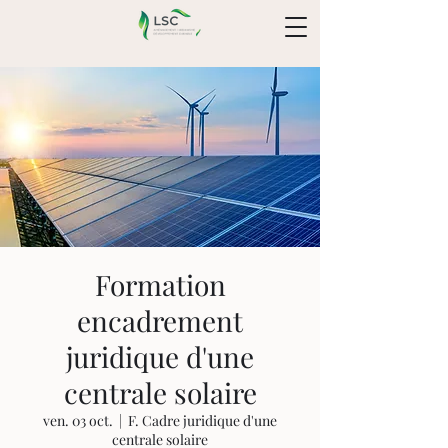
Formation
encadrement
juridique d'une
centrale solaire
ven. 03 oct.
  |  
F. Cadre juridique d'une
centrale solaire