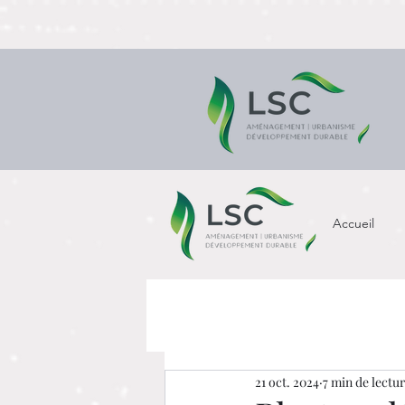
Accueil
21 oct. 2024
7 min de lectu