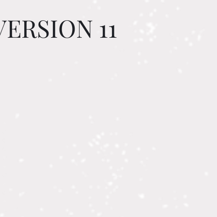
VERSION 11