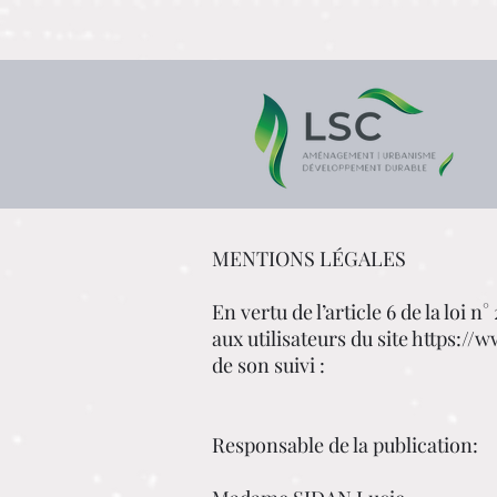
MENTIONS LÉGALES
En vertu de l’article 6 de la loi
aux utilisateurs du site
https://w
de son suivi :
Responsable de la publication: