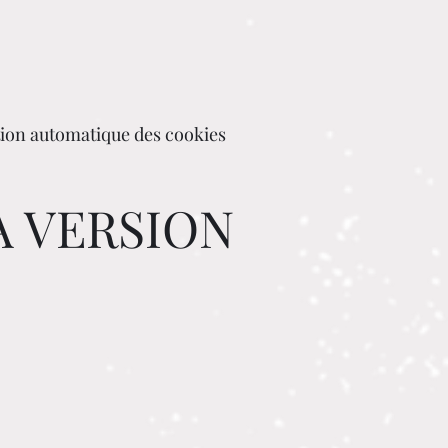
stion automatique des cookies
A VERSION