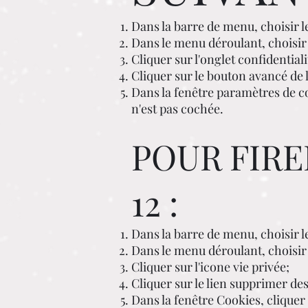
Dans la barre de menu, choisir l
Dans le menu déroulant, choisir 
Cliquer sur l'onglet confidentiali
Cliquer sur le bouton avancé de 
Dans la fenêtre paramètres de co
n'est pas cochée.
POUR FIRE
12 :
Dans la barre de menu, choisir l
Dans le menu déroulant, choisir
Cliquer sur l'icone vie privée;
Cliquer sur le lien supprimer de
Dans la fenêtre Cookies, cliquer