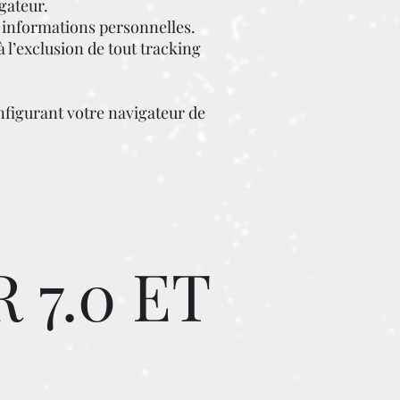
gateur.
s informations personnelles.
à l’exclusion de tout tracking
figurant votre navigateur de
7.0 ET