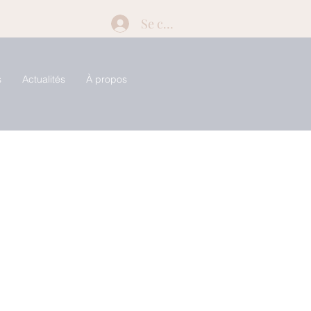
Se connecter
s
Actualités
À propos