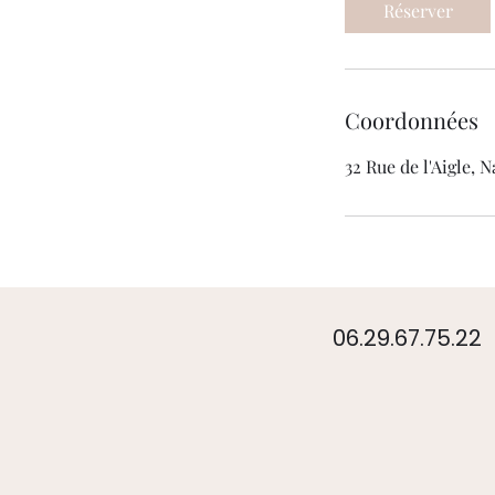
Réserver
Coordonnées
32 Rue de l'Aigle,
06.29.67.75.22